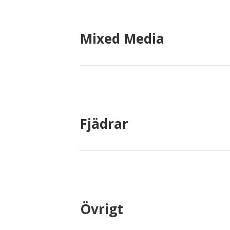
Mixed Media
Fjädrar
Övrigt