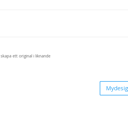
 skapa ett original i liknande
Mydesig