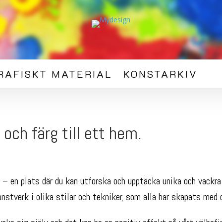
RAFISKT MATERIAL
KONSTARKIV
och färg till ett hem.
– en plats där du kan utforska och upptäcka unika och vackra
onstverk i olika stilar och tekniker, som alla har skapats med