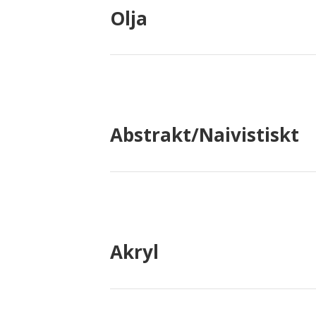
Olja
Abstrakt/Naivistiskt
Akryl