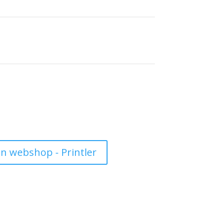
n webshop - Printler