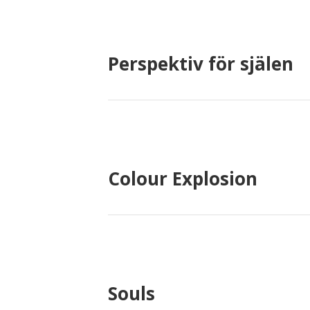
Perspektiv för själen
Colour Explosion
Souls